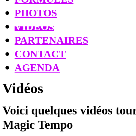
PHOTOS
VIDÉOS
PARTENAIRES
CONTACT
AGENDA
Vidéos
Voici quelques vidéos tour
Magic Tempo