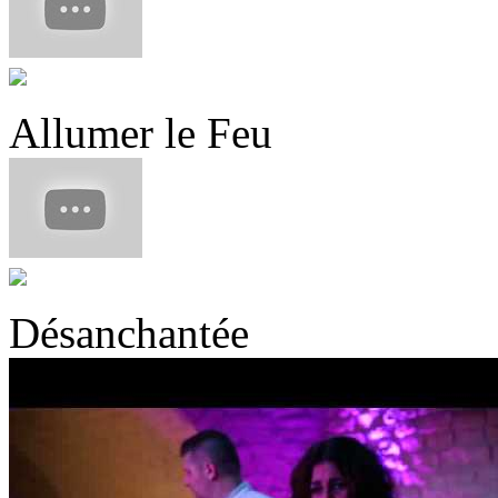
Allumer le Feu
Désanchantée