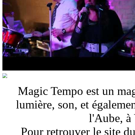
Magic Tempo est un maga
lumière, son, et égalemen
l'Aube, à
Pour retrouver le site d